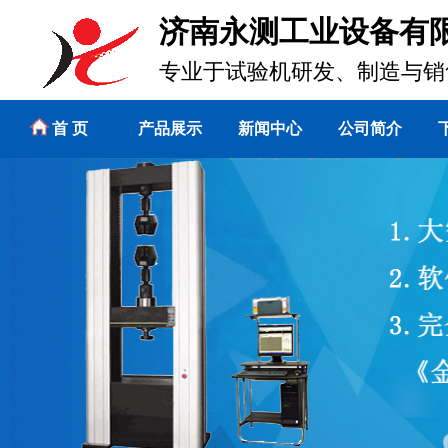
济南永测工业设备有
专业于试验机研发、制造与销
首 页
产品展示
新闻中心
公司简介